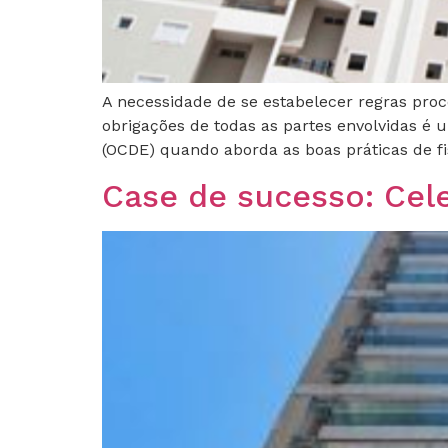
A necessidade de se estabelecer regras proce
obrigações de todas as partes envolvidas é
(OCDE) quando aborda as boas práticas de fis
Case de sucesso: Cele