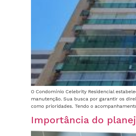
O Condomínio Celebrity Residencial estabe
manutenção. Sua busca por garantir os dire
como prioridades. Tendo o acompanhamento 
Importância do plane