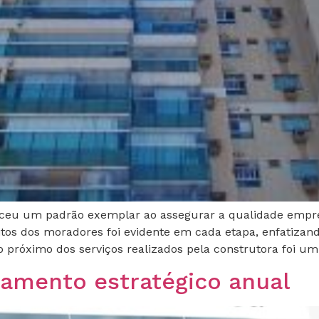
leceu um padrão exemplar ao assegurar a qualidade empr
itos dos moradores foi evidente em cada etapa, enfatizan
próximo dos serviços realizados pela construtora foi um
jamento estratégico anual