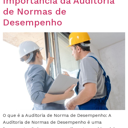
Importância da Auditoria
de Normas de
Desempenho
O que é a Auditoria de Norma de Desempenho: A
Auditoria de Normas de Desempenho é uma