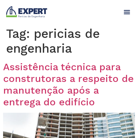
Tag:
pericias de
engenharia
Assistência técnica para
construtoras a respeito de
manutenção após a
entrega do edifício