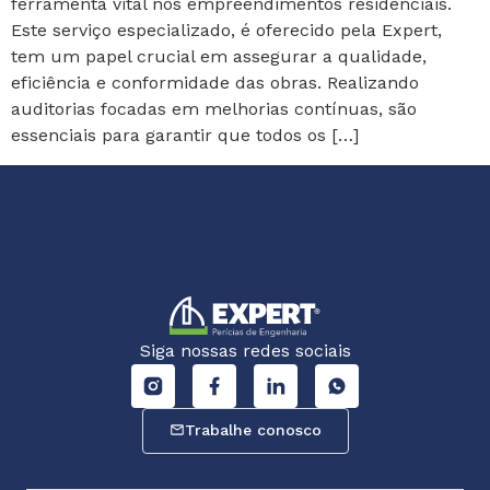
ferramenta vital nos empreendimentos residenciais.
Este serviço especializado, é oferecido pela Expert,
tem um papel crucial em assegurar a qualidade,
eficiência e conformidade das obras. Realizando
auditorias focadas em melhorias contínuas, são
essenciais para garantir que todos os […]
Siga nossas redes sociais
Trabalhe conosco