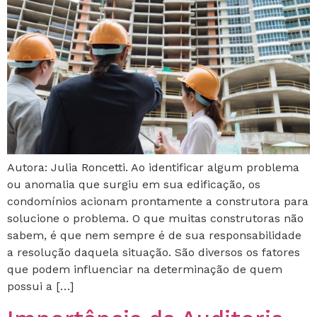
Autora: Julia Roncetti. Ao identificar algum problema
ou anomalia que surgiu em sua edificação, os
condomínios acionam prontamente a construtora para
solucione o problema. O que muitas construtoras não
sabem, é que nem sempre é de sua responsabilidade
a resolução daquela situação. São diversos os fatores
que podem influenciar na determinação de quem
possui a […]