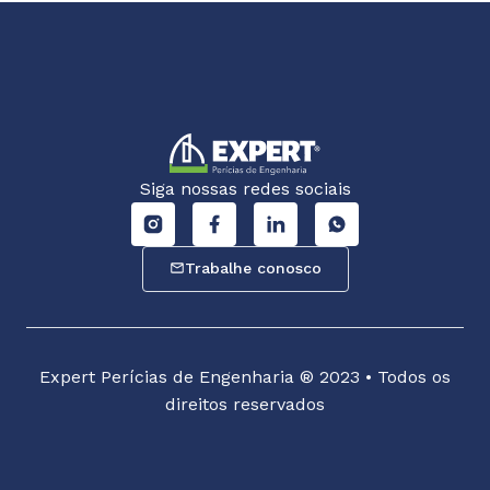
Siga nossas redes sociais
Trabalhe conosco
Expert Perícias de Engenharia ® 2023 • Todos os
direitos reservados