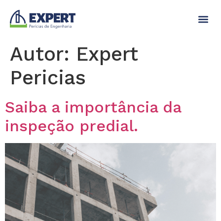
Autor:
Expert
Pericias
Saiba a importância da
inspeção predial.