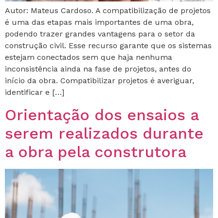
Autor: Mateus Cardoso. A compatibilização de projetos
é uma das etapas mais importantes de uma obra,
podendo trazer grandes vantagens para o setor da
construção civil. Esse recurso garante que os sistemas
estejam conectados sem que haja nenhuma
inconsistência ainda na fase de projetos, antes do
início da obra. Compatibilizar projetos é averiguar,
identificar e […]
Orientação dos ensaios a
serem realizados durante
a obra pela construtora