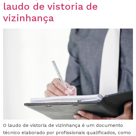
laudo de vistoria de
vizinhança
O laudo de vistoria de vizinhança é um documento
técnico elaborado por profissionais qualificados, como