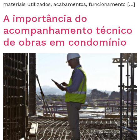
materiais utilizados, acabamentos, funcionamento […]
A importância do
acompanhamento técnico
de obras em condomínio