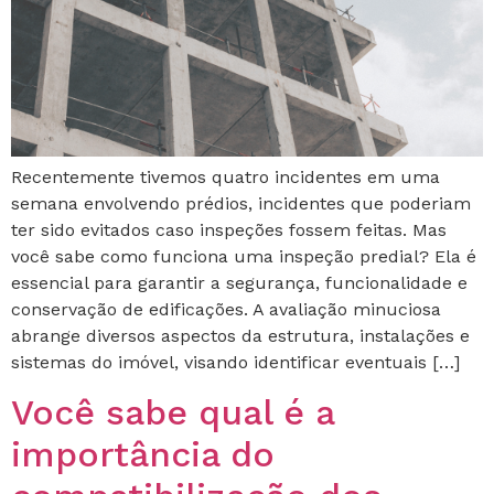
Recentemente tivemos quatro incidentes em uma
semana envolvendo prédios, incidentes que poderiam
ter sido evitados caso inspeções fossem feitas. Mas
você sabe como funciona uma inspeção predial? Ela é
essencial para garantir a segurança, funcionalidade e
conservação de edificações. A avaliação minuciosa
abrange diversos aspectos da estrutura, instalações e
sistemas do imóvel, visando identificar eventuais […]
Você sabe qual é a
importância do