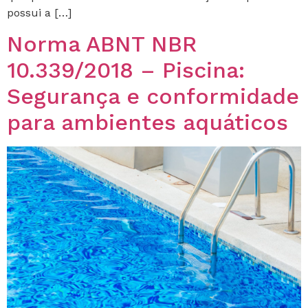
possui a […]
Norma ABNT NBR
10.339/2018 – Piscina:
Segurança e conformidade
para ambientes aquáticos