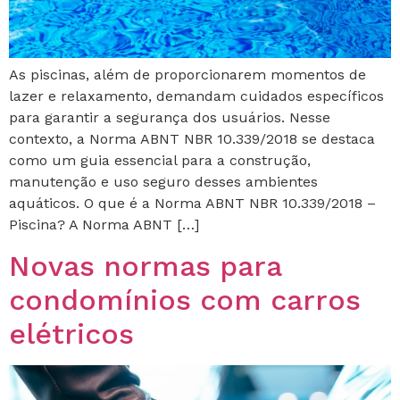
As piscinas, além de proporcionarem momentos de
lazer e relaxamento, demandam cuidados específicos
para garantir a segurança dos usuários. Nesse
contexto, a Norma ABNT NBR 10.339/2018 se destaca
como um guia essencial para a construção,
manutenção e uso seguro desses ambientes
aquáticos. O que é a Norma ABNT NBR 10.339/2018 –
Piscina? A Norma ABNT […]
Novas normas para
condomínios com carros
elétricos