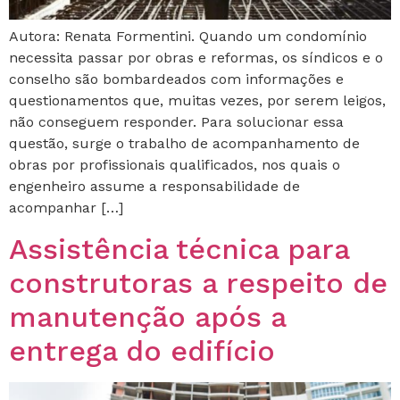
Autora: Renata Formentini. Quando um condomínio
necessita passar por obras e reformas, os síndicos e o
conselho são bombardeados com informações e
questionamentos que, muitas vezes, por serem leigos,
não conseguem responder. Para solucionar essa
questão, surge o trabalho de acompanhamento de
obras por profissionais qualificados, nos quais o
engenheiro assume a responsabilidade de
acompanhar […]
Assistência técnica para
construtoras a respeito de
manutenção após a
entrega do edifício