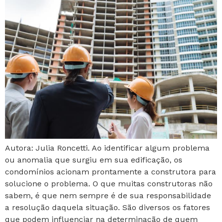
Autora: Julia Roncetti. Ao identificar algum problema
ou anomalia que surgiu em sua edificação, os
condomínios acionam prontamente a construtora para
solucione o problema. O que muitas construtoras não
sabem, é que nem sempre é de sua responsabilidade
a resolução daquela situação. São diversos os fatores
que podem influenciar na determinação de quem