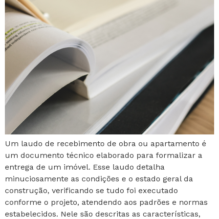
Um laudo de recebimento de obra ou apartamento é
um documento técnico elaborado para formalizar a
entrega de um imóvel. Esse laudo detalha
minuciosamente as condições e o estado geral da
construção, verificando se tudo foi executado
conforme o projeto, atendendo aos padrões e normas
estabelecidos. Nele são descritas as características,