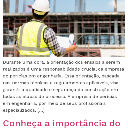
Durante uma obra, a orientação dos ensaios a serem
realizados é uma responsabilidade crucial da empresa
de perícias em engenharia. Essa orientação, baseada
nas normas técnicas e regulamentos aplicáveis, visa
garantir a qualidade e segurança da construção em
todas as etapas do processo. A empresa de perícias
em engenharia, por meio de seus profissionais
especializados, […]
Conheça a importância do