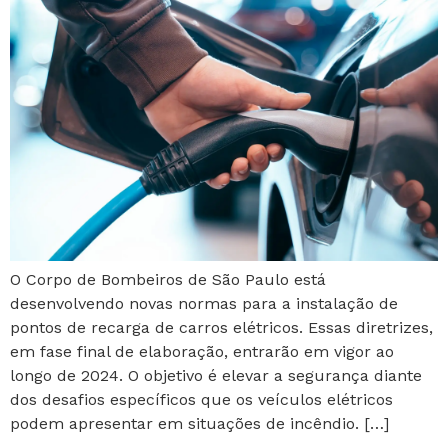
O Corpo de Bombeiros de São Paulo está
desenvolvendo novas normas para a instalação de
pontos de recarga de carros elétricos. Essas diretrizes,
em fase final de elaboração, entrarão em vigor ao
longo de 2024. O objetivo é elevar a segurança diante
dos desafios específicos que os veículos elétricos
podem apresentar em situações de incêndio. […]